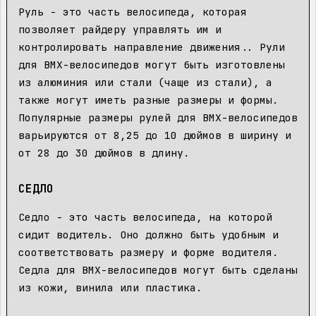
Руль - это часть велосипеда, которая
позволяет райдеру управлять им и
контролировать направление движения.. Рули
для BMX-велосипедов могут быть изготовлены
из алюминия или стали (чаще из стали), а
также могут иметь разные размеры и формы.
Популярные размеры рулей для BMX-велосипедов
варьируются от 8,25 до 10 дюймов в ширину и
от 28 до 30 дюймов в длину.
СЕДЛО
Седло - это часть велосипеда, на которой
сидит водитель. Оно должно быть удобным и
соответствовать размеру и форме водителя.
Седла для BMX-велосипедов могут быть сделаны
из кожи, винила или пластика.