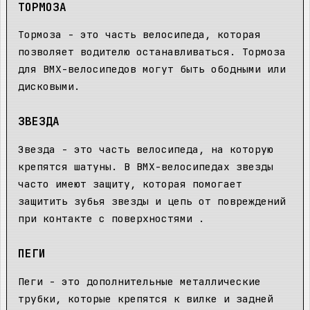
ТОРМОЗА
Тормоза - это часть велосипеда, которая
позволяет водителю останавливаться. Тормоза
для BMX-велосипедов могут быть ободными или
дисковыми.
ЗВЕЗДА
Звезда - это часть велосипеда, на которую
крепятся шатуны. В BMX-велосипедах звезды
часто имеют защиту, которая помогает
защитить зубья звезды и цепь от повреждений
при контакте с поверхностями .
ПЕГИ
Пеги - это дополнительные металлические
трубки, которые крепятся к вилке и задней