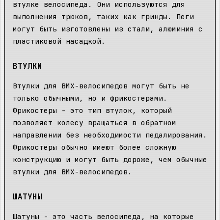
втулке велосипеда. Они используются для
выполнения трюков, таких как гринды. Пеги
могут быть изготовлены из стали, алюминия с
пластиковой насадкой.
ВТУЛКИ
Втулки для BMX-велосипедов могут быть не
только обычными, но и фрикостерами.
Фрикостеры - это тип втулок, который
позволяет колесу вращаться в обратном
направлении без необходимости педалирования.
Фрикостеры обычно имеют более сложную
конструкцию и могут быть дороже, чем обычные
втулки для BMX-велосипедов.
ШАТУНЫ
Шатуны - это часть велосипеда, на которые