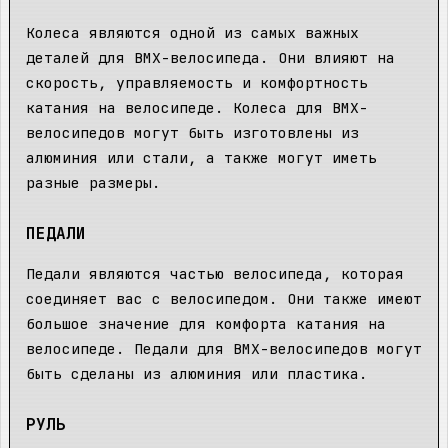
Колеса являются одной из самых важных
деталей для BMX-велосипеда. Они влияют на
скорость, управляемость и комфортность
катания на велосипеде. Колеса для BMX-
велосипедов могут быть изготовлены из
алюминия или стали, а также могут иметь
разные размеры.
ПЕДАЛИ
Педали являются частью велосипеда, которая
соединяет вас с велосипедом. Они также имеют
большое значение для комфорта катания на
велосипеде. Педали для BMX-велосипедов могут
быть сделаны из алюминия или пластика.
РУЛЬ