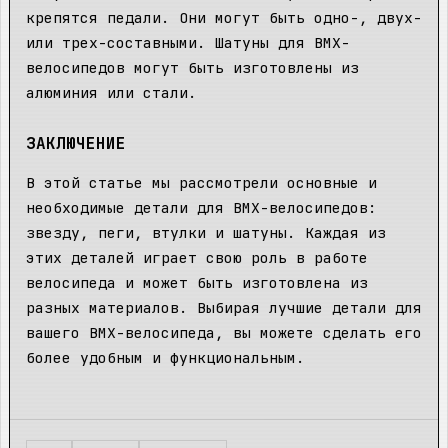
крепятся педали. Они могут быть одно-, двух-
или трех-составными. Шатуны для BMX-
велосипедов могут быть изготовлены из
алюминия или стали.
ЗАКЛЮЧЕНИЕ
В этой статье мы рассмотрели основные и
необходимые детали для BMX-велосипедов:
звезду, пеги, втулки и шатуны. Каждая из
этих деталей играет свою роль в работе
велосипеда и может быть изготовлена из
разных материалов. Выбирая лучшие детали для
вашего BMX-велосипеда, вы можете сделать его
более удобным и функциональным.