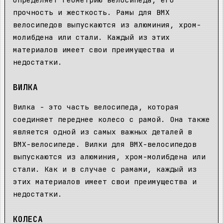
прочность и жесткость. Рамы для BMX
велосипедов выпускаются из алюминия, хром-
молибдена или стали. Каждый из этих
материалов имеет свои преимущества и
недостатки.
ВИЛКА
Вилка - это часть велосипеда, которая
соединяет переднее колесо с рамой. Она также
является одной из самых важных деталей в
BMX-велосипеде. Вилки для BMX-велосипедов
выпускаются из алюминия, хром-молибдена или
стали. Как и в случае с рамами, каждый из
этих материалов имеет свои преимущества и
недостатки.
КОЛЕСА