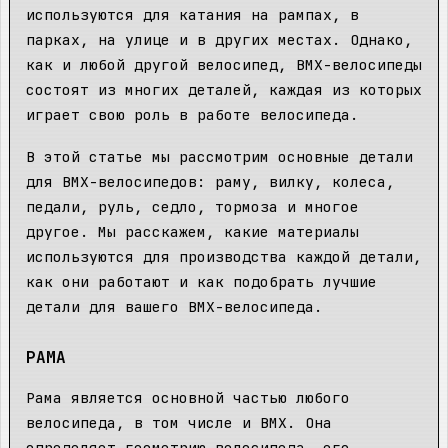
используются для катания на рампах, в
парках, на улице и в других местах. Однако,
как и любой другой велосипед, BMX-велосипеды
состоят из многих деталей, каждая из которых
играет свою роль в работе велосипеда.
В этой статье мы рассмотрим основные детали
для BMX-велосипедов: раму, вилку, колеса,
педали, руль, седло, тормоза и многое
другое. Мы расскажем, какие материалы
используются для производства каждой детали,
как они работают и как подобрать лучшие
детали для вашего BMX-велосипеда.
РАМА
Рама является основной частью любого
велосипеда, в том числе и BMX. Она
определяет геометрию велосипеда, его