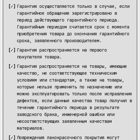
Гарантия осуществляется только в случае, если
гарантийное обращение зарегистрировано в
период действующего гарантийного периода.
Гарантийным периодом считается срок с момента
приобретения товара до окончания гарантийного
срока, заявленного производителем.
Гарантия распространяется на первого
покупателя товара.
Гарантия распространяется на товары, имеющие
качество, не соответствующее техническим
условиям или стандартам, а также на товары,
которые нельзя применять по назначению или
можно эксплуатировать только после исправления
дефектов, если данные качества товар получил в
течение гарантийного периода в результате
заводского брака, инженерной ошибки или
несоответствующих заявленным качествам
материалов.
Повреждения лакокрасочного покрытия могут