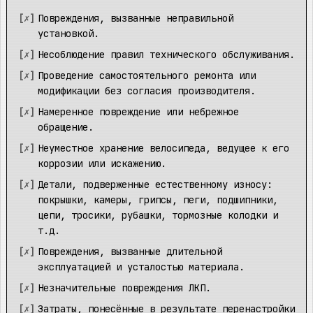
Повреждения, вызванные неправильной
установкой.
Несоблюдение правил технического обслуживания.
Проведение самостоятельного ремонта или
модификации без согласия производителя.
Намеренное повреждение или небрежное
обращение.
Неуместное хранение велосипеда, ведущее к его
коррозии или искажению.
Детали, подверженные естественному износу:
покрышки, камеры, грипсы, пеги, подшипники,
цепи, тросики, рубашки, тормозные колодки и
т.д.
Повреждения, вызванные длительной
эксплуатацией и усталостью материала.
Незначительные повреждения ЛКП.
Затраты, понесённые в результате перенастройки