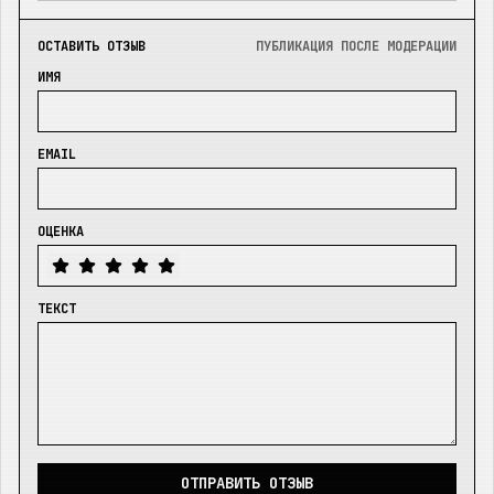
ОСТАВИТЬ ОТЗЫВ
ПУБЛИКАЦИЯ ПОСЛЕ МОДЕРАЦИИ
ИМЯ
EMAIL
ОЦЕНКА
ТЕКСТ
ОТПРАВИТЬ ОТЗЫВ