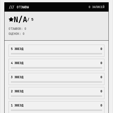
/// ОТЗЫВЫ
0
ЗАПИСЕЙ
N/A
/ 5
ОТЗЫВОВ:
0
ОЦЕНОК:
0
5
ЗВЕЗД
0
4
ЗВЕЗД
0
3
ЗВЕЗД
0
2
ЗВЕЗД
0
1
ЗВЕЗД
0