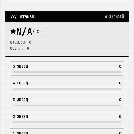
/// ОТЗЫВЫ
0
ЗАПИСЕЙ
N/A
/ 5
ОТЗЫВОВ:
0
ОЦЕНОК:
0
5
ЗВЕЗД
0
4
ЗВЕЗД
0
3
ЗВЕЗД
0
2
ЗВЕЗД
0
1
ЗВЕЗД
0