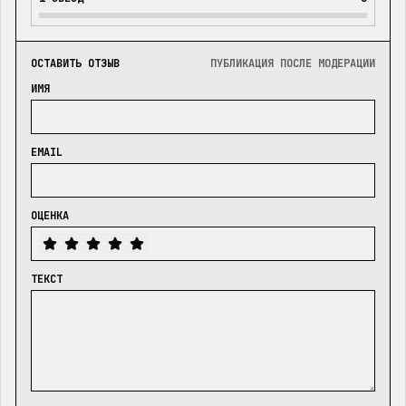
ОСТАВИТЬ ОТЗЫВ
ПУБЛИКАЦИЯ ПОСЛЕ МОДЕРАЦИИ
ИМЯ
EMAIL
ОЦЕНКА
ТЕКСТ