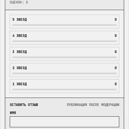
ОЦЕНОК:
0
5
ЗВЕЗД
0
4
ЗВЕЗД
0
3
ЗВЕЗД
0
2
ЗВЕЗД
0
1
ЗВЕЗД
0
ОСТАВИТЬ ОТЗЫВ
ПУБЛИКАЦИЯ ПОСЛЕ МОДЕРАЦИИ
ИМЯ