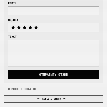
EMAIL
ОЦЕНКА
ТЕКСТ
ОТПРАВИТЬ ОТЗЫВ
ОТЗЫВОВ ПОКА НЕТ
*** КОНЕЦ_ОТЗЫВОВ ***