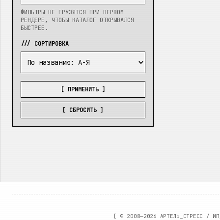
ФИЛЬТРЫ НЕ ГРУЗЯТСЯ ПРИ ПЕРВОМ
РЕНДЕРЕ, ЧТОБЫ КАТАЛОГ ОТКРЫВАЛСЯ
БЫСТРЕЕ.
/// СОРТИРОВКА
[ ПРИМЕНИТЬ ]
[ СБРОСИТЬ ]
[ ©
2008—2026
АРТЕЛЬ_СТРЕСС / ИП