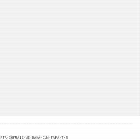
ЕРТА
·
СОГЛАШЕНИЕ
·
ВАКАНСИИ
·
ГАРАНТИЯ