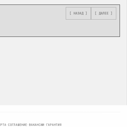
[ НАЗАД ]
[ ДАЛЕЕ ]
ЕРТА
·
СОГЛАШЕНИЕ
·
ВАКАНСИИ
·
ГАРАНТИЯ