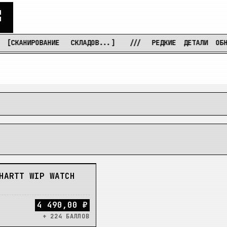
С
КАНИРОВАНИЕ
СКЛАДОВ...]
///
РЕДКИЕ
ДЕТАЛИ
ОБНАРУЖ
HARTT WIP WATCH
4 490,00 ₽
+ 224 БАЛЛОВ