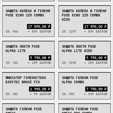
ЗАЩИТА КОЛЕНА И ГОЛЕНИ
ЗАЩИТА КОЛЕНА И ГОЛЕНИ
В_НАЛИЧИИ
В_НАЛИЧИИ
FUSE ECHO 125 COMBO
FUSE ECHO 125 COMBO
KIDS
17 890,00 ₽
17 890,00 ₽
ID:
946
+ 894 БАЛЛОВ
ID:
1197
+ 894 БАЛЛОВ
ЗАЩИТА ЛОКТЯ FUSE
ЗАЩИТА ЛОКТЯ FUSE
В_НАЛИЧИИ
В_НАЛИЧИИ
ALPHA LITE
ALPHA LITE KIDS
5 790,00 ₽
5 790,00 ₽
ID:
762
+ 289 БАЛЛОВ
ID:
1195
+ 289 БАЛЛОВ
ФИКСАТОР ГОЛЕНОСТОПА
ЗАЩИТА ГОЛЕНИ FUSE
В_НАЛИЧИИ
НЕТ
EASYTEC BRACE FIX
ALPHA COMBO
1 990,00 ₽
7 790,00 ₽
ID:
383
+ 99 БАЛЛОВ
ID:
938
+ 389 БАЛЛОВ
ЗАЩИТА ГОЛЕНИ FUSE
ЗАЩИТА ГОЛЕНИ FUSE
НЕТ
НЕТ