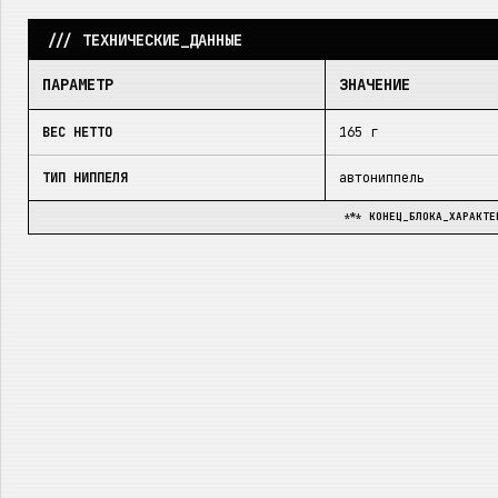
/// ТЕХНИЧЕСКИЕ_ДАННЫЕ
ПАРАМЕТР
ЗНАЧЕНИЕ
ВЕС НЕТТО
165 г
ТИП НИППЕЛЯ
автониппель
*** КОНЕЦ_БЛОКА_ХАРАКТЕ