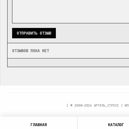
ОТПРАВИТЬ ОТЗЫВ
ОТЗЫВОВ ПОКА НЕТ
[ ©
2008—2026
АРТЕЛЬ_СТРЕСС / ИП
ГЛАВНАЯ
КАТАЛОГ