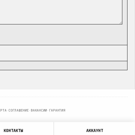
ЕРТА
·
СОГЛАШЕНИЕ
·
ВАКАНСИИ
·
ГАРАНТИЯ
КОНТАКТЫ
АККАУНТ