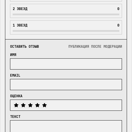
2
ЗВЕЗД
0
1
ЗВЕЗД
0
ОСТАВИТЬ ОТЗЫВ
ПУБЛИКАЦИЯ ПОСЛЕ МОДЕРАЦИИ
ИМЯ
EMAIL
ОЦЕНКА
ТЕКСТ