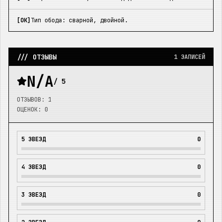
[OK]
Тип обода: сварной, двойной.
/// ОТЗЫВЫ
1
ЗАПИСЕЙ
N/A
/ 5
ОТЗЫВОВ:
1
ОЦЕНОК:
0
5
ЗВЕЗД
0
4
ЗВЕЗД
0
3
ЗВЕЗД
0