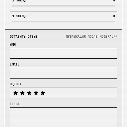
2
ЗВЕЗД
0
1
ЗВЕЗД
0
ОСТАВИТЬ ОТЗЫВ
ПУБЛИКАЦИЯ ПОСЛЕ МОДЕРАЦИИ
ИМЯ
EMAIL
ОЦЕНКА
ТЕКСТ